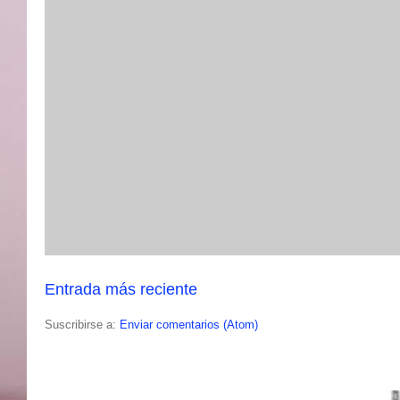
Entrada más reciente
Suscribirse a:
Enviar comentarios (Atom)