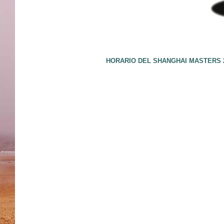
HORARIO DEL SHANGHAI MASTERS 2