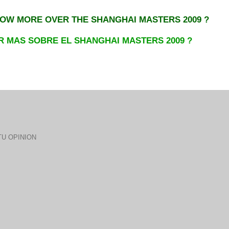
OW MORE OVER THE SHANGHAI MASTERS 2009 ?
R MAS S
OBRE E
L SHANGHAI MASTERS 2009 ?
U OPINION