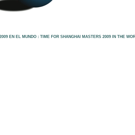
009 EN EL MUNDO : TIME FOR SHANGHAI MASTERS 2009 IN THE WO