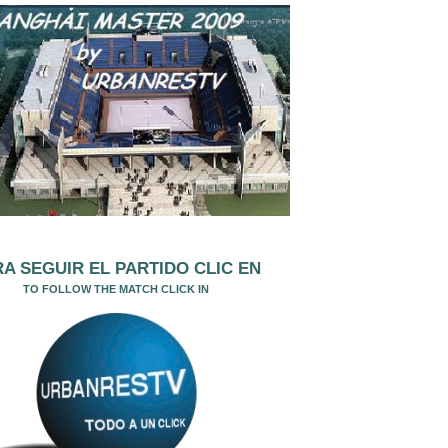
A SEGUIR EL PARTIDO CLIC EN
TO FOLLOW THE MATCH CLICK IN