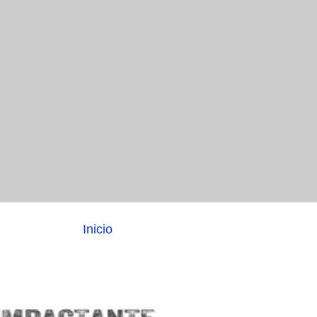
Inicio