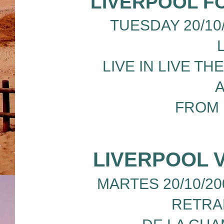
LIVERPOOL F
TUESDAY 20/10/
LIVE IN LIVE T
A
FROM 
LIVERPOOL 
MARTES 20/10/20
RETRA