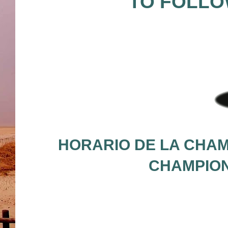
TO FOLLO
HORARIO DE LA CHAM
CHAMPION