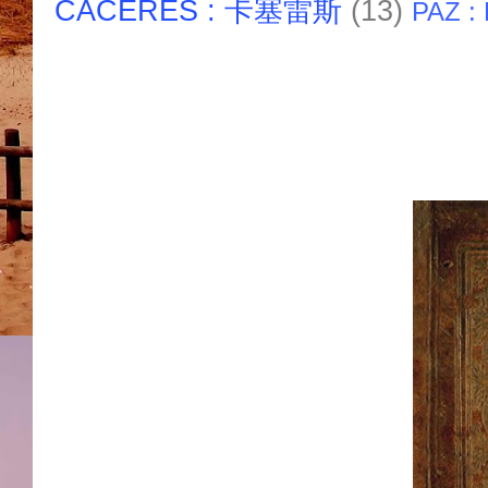
CACERES : 卡塞雷斯
(13)
PAZ :