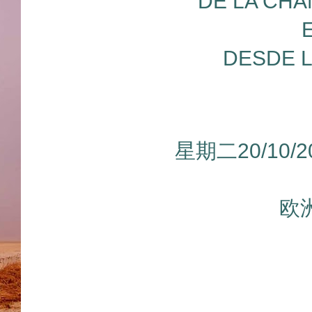
DE LA CHA
DESDE L
星期二20/10/
欧洲