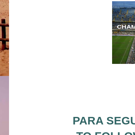
PARA SEGU