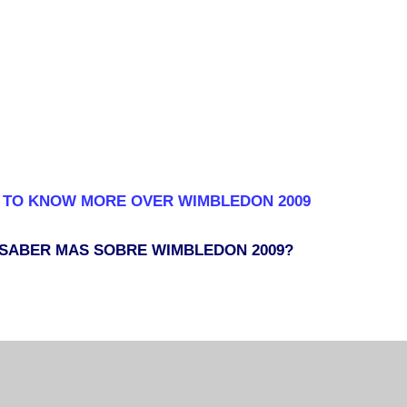
 TO KNOW MORE OVER WIMBLEDON 2009
 SABER MAS SOBRE WIMBLEDON 2009?