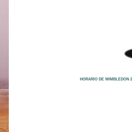
HORARIO DE WIMBLEDON 2