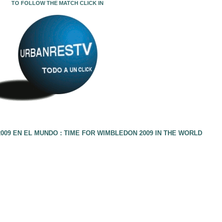
TO FOLLOW THE MATCH CLICK IN
009 EN EL MUNDO : TIME FOR WIMBLEDON 2009 IN THE WORLD