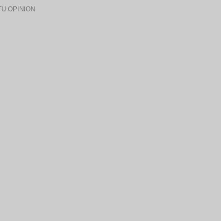
U OPINION