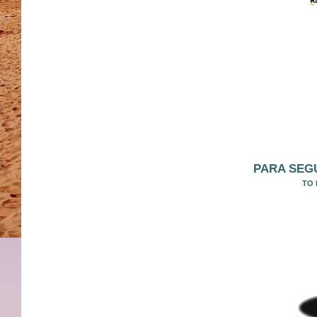
PARA SEGU
TO 