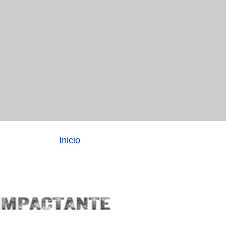
Inicio