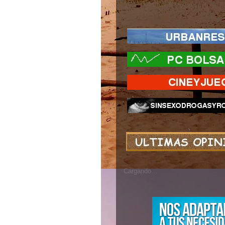
Cargando...