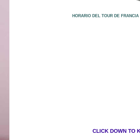
HORARIO DEL TOUR DE FRANCIA 
CLICK DOWN TO 