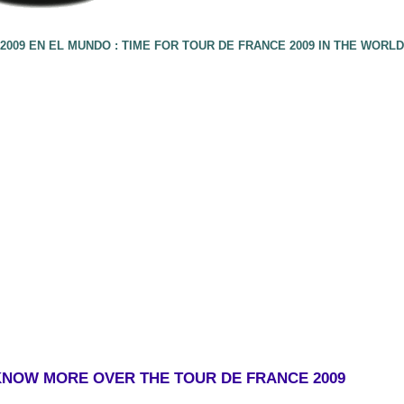
2009 EN EL MUNDO : TIME FOR TOUR DE FRANCE 2009 IN THE WORLD
KNOW MORE OVER THE TOUR DE FRANCE 2009