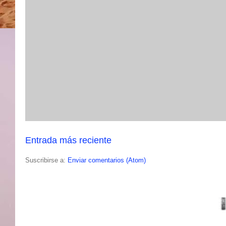
Entrada más reciente
Suscribirse a:
Enviar comentarios (Atom)