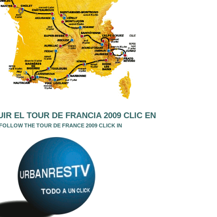
IR EL TOUR DE FRANCIA 2009 CLIC EN
FOLLOW THE TOUR DE FRANCE 2009 CLICK IN