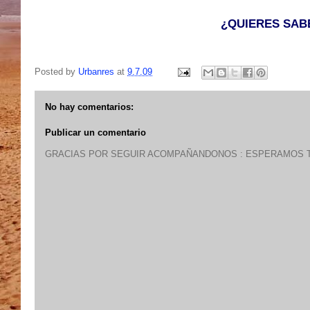
¿QUIERES SAB
Posted by
Urbanres
at
9.7.09
No hay comentarios:
Publicar un comentario
GRACIAS POR SEGUIR ACOMPAÑANDONOS : ESPERAMOS T