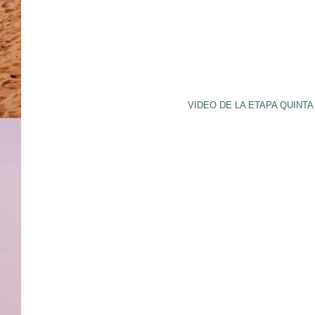
VIDEO DE LA ETAPA QUINTA