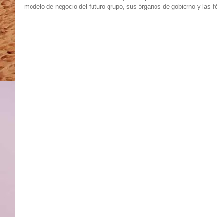
modelo de negocio del futuro grupo, sus órganos de gobierno y las f