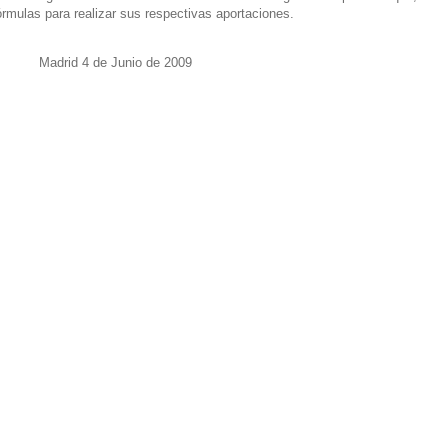
órmulas para realizar sus respectivas aportaciones.
Madrid 4 de Junio de 2009