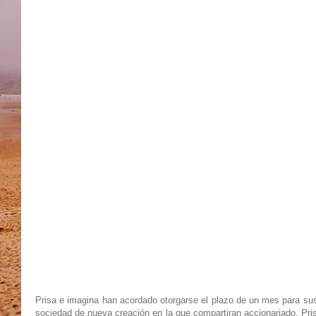
Prisa e imagina han acordado otorgarse el plazo de un mes para susc
sociedad de nueva creación en la que compartiran accionariado. Pris