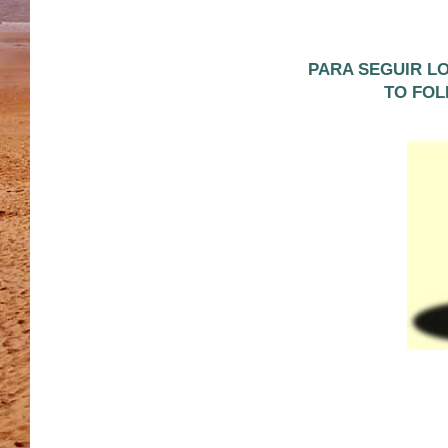
PARA SEGUIR L
TO FOL