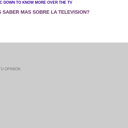
IC DOWN TO KNOW MORE OVER THE TV
 SABER MAS SOBRE LA TELEVISION?
U OPINION