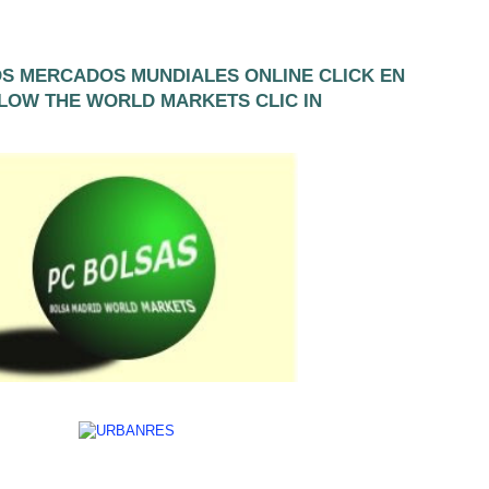
OS MERCADOS MUNDIALES ONLINE CLICK EN
LOW THE WORLD MARKETS CLIC IN