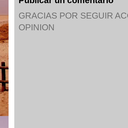
Publicar un comentario
GRACIAS POR SEGUIR A
OPINION