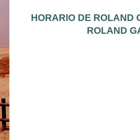
HORARIO DE ROLAND G
ROLAND GA