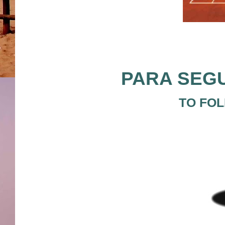
PARA SEGU
TO FOL