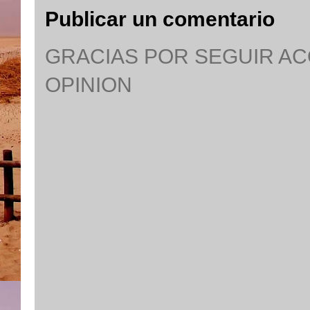
Publicar un comentario
GRACIAS POR SEGUIR A
OPINION