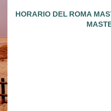
HORARIO DEL ROMA MAST
MASTE