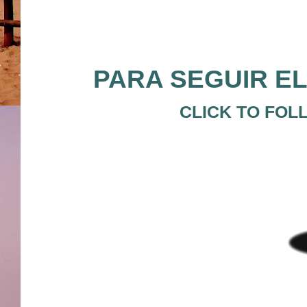
PARA SEGUIR EL
CLICK TO FOL