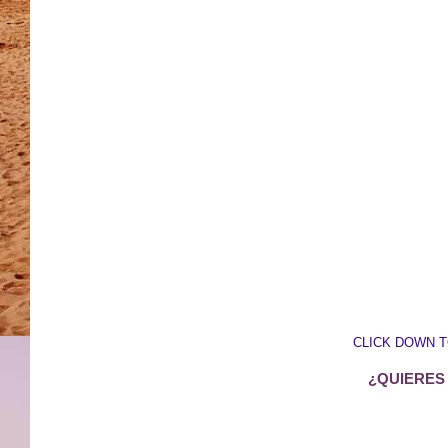
CLICK DOWN 
¿QUIERES