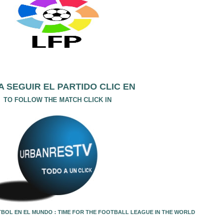
A SEGUIR EL PARTIDO CLIC EN
TO FOLLOW THE MATCH CLICK IN
TBOL EN EL MUNDO : TIME FOR THE FOOTBALL LEAGUE IN THE WORLD