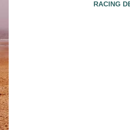
RACING D