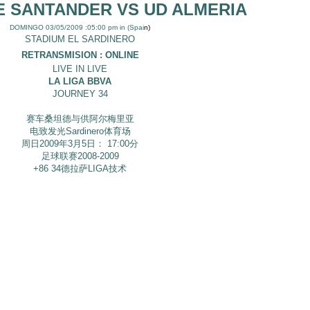
E SANTANDER VS UD ALMERIA
DOMINGO 03/05/2009 :05:00 pm in (Spai
n)
STADIUM EL SARDINERO
RETRANSMISION : ONLINE
LIVE IN LIVE
LA LIGA BBVA
JOURNEY 34
赛车桑坦德与供阿尔梅里亚
电致发光Sardinero体育场
周日2009年3月5日： 17:00分
足球联赛2008-2009
+86 34德拉萨LIGA技术