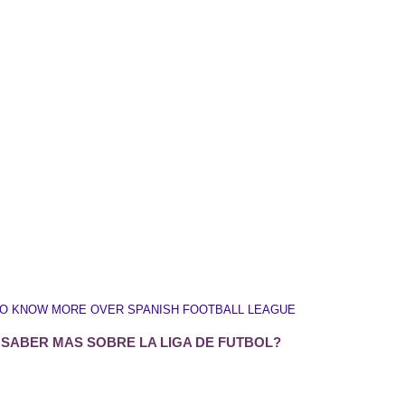
TO KNOW MORE OVER SPANISH FOOTBALL LEAGUE
 SABER MAS SOBRE LA LIGA DE FUTBOL?