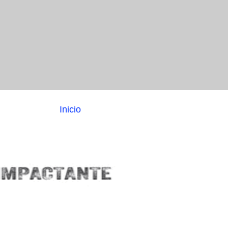
Inicio