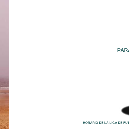
PAR
HORARIO DE LA LIGA DE FU