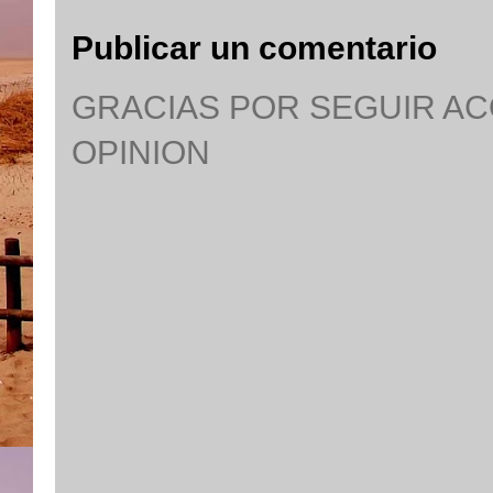
Publicar un comentario
GRACIAS POR SEGUIR A
OPINION