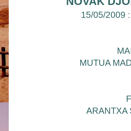
NOVAK DJOK
15/05/2009 
MA
MUTUA MAD
ARANTXA 