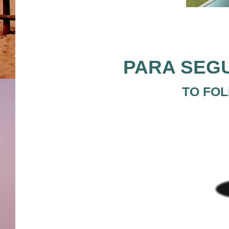
PARA SEGU
TO FOL