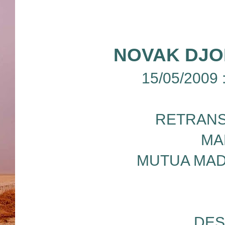
NOVAK DJOK
15/05/2009
RETRANS
MA
MUTUA MAD
DES