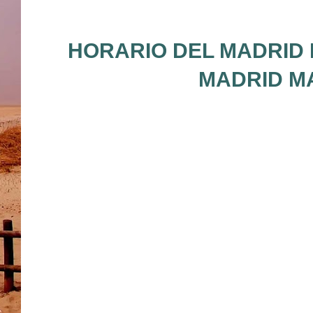
HORARIO DEL MADRID 
MADRID MA