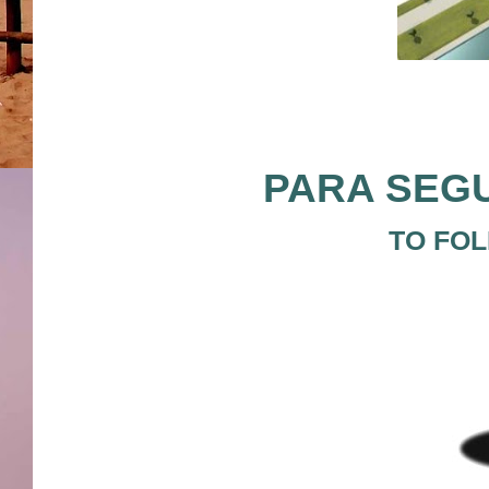
PARA SEGU
TO FOL