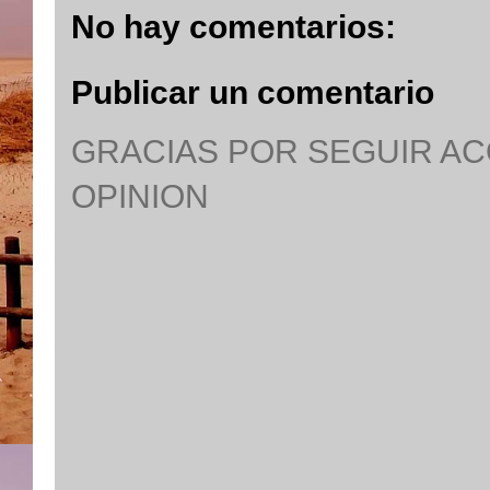
No hay comentarios:
Publicar un comentario
GRACIAS POR SEGUIR A
OPINION