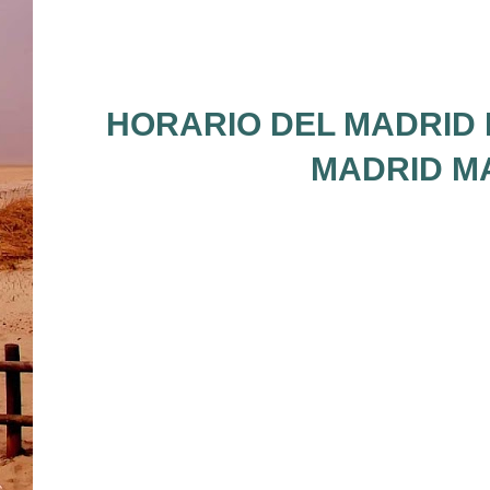
HORARIO DEL MADRID 
MADRID MA