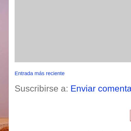
Entrada más reciente
Suscribirse a:
Enviar comenta