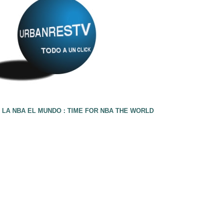
 LA NBA EL MUNDO : TIME FOR NBA THE WORLD