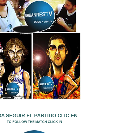
A SEGUIR EL PARTIDO CLIC EN
TO FOLLOW THE MATCH CLICK IN