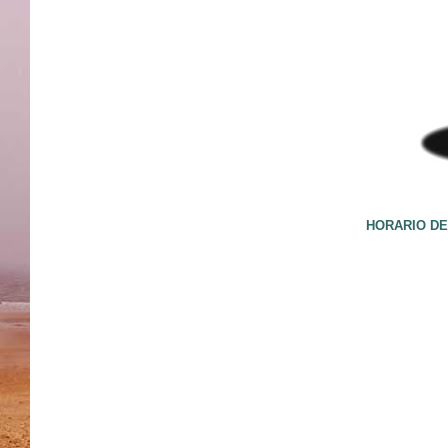
HORARIO DE