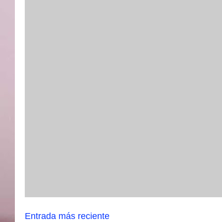
Entrada más reciente