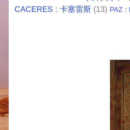
CACERES : 卡塞雷斯
(13)
PAZ :