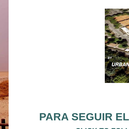
PARA SEGUIR EL