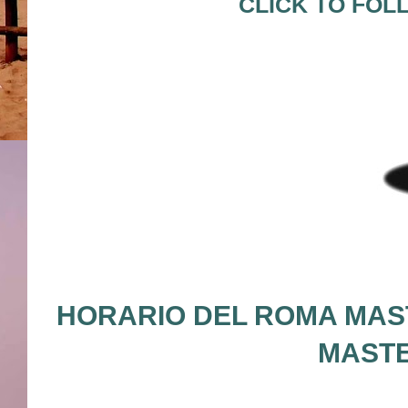
CLICK TO FOL
HORARIO DEL ROMA MAST
MASTE