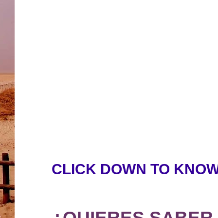
CLICK DOWN TO KNOW
¿QUIERES SABER