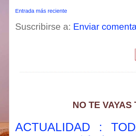
Entrada más reciente
Suscribirse a:
Enviar comenta
NO TE VAYAS
ACTUALIDAD : T