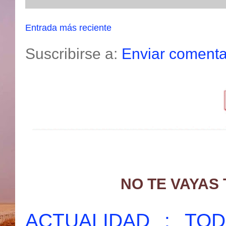
Entrada más reciente
Suscribirse a:
Enviar comenta
NO TE VAYAS
ACTUALIDAD : T