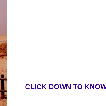
CLICK DOWN TO KNOW