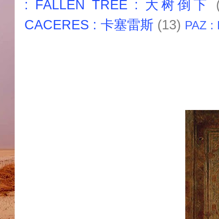
: FALLEN TREE : 大树倒下
CACERES : 卡塞雷斯
(13)
PAZ :