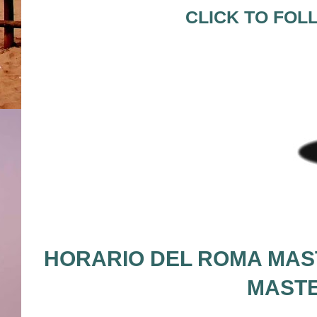
CLICK TO FOL
HORARIO DEL ROMA MAST
MASTE