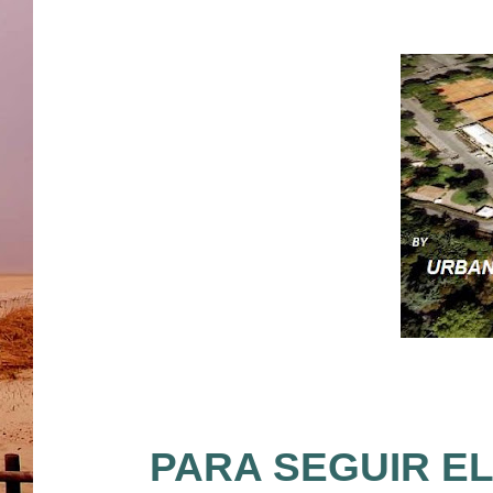
PARA SEGUIR EL