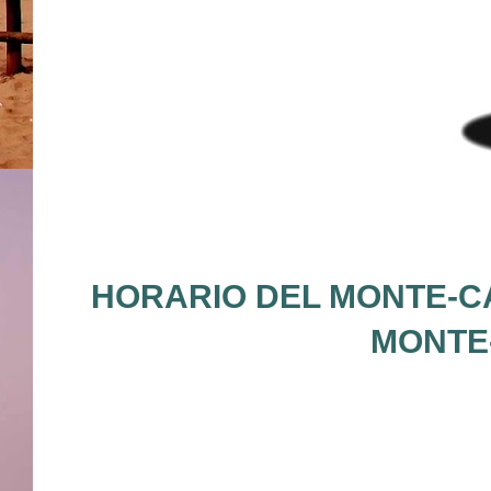
HORARIO DEL MONTE-CA
MONTE