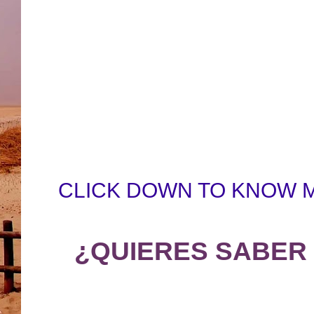
CLICK DOWN TO KNOW 
¿QUIERES SABER