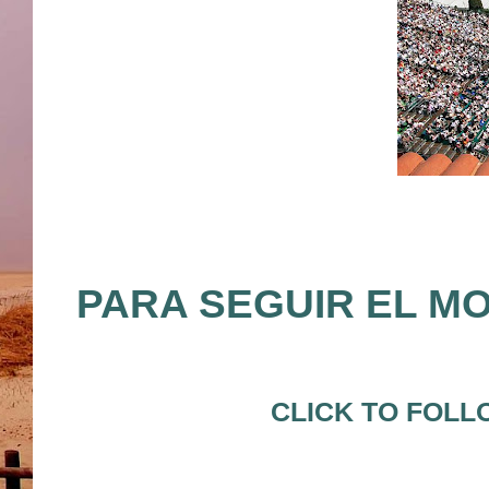
PARA SEGUIR EL M
CLICK TO FOLL