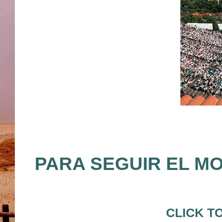
PARA SEGUIR EL M
CLICK T