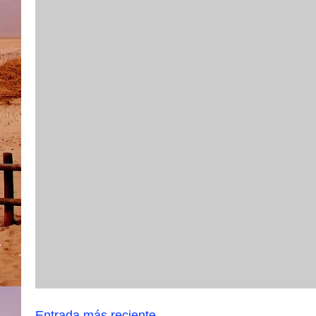
Entrada más reciente