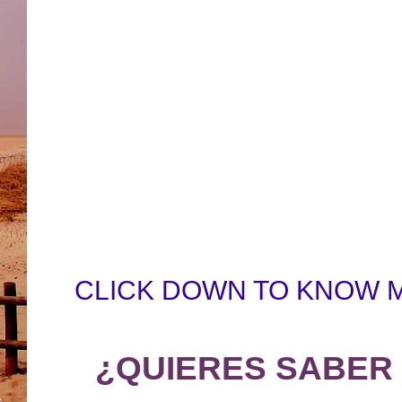
CLICK DOWN TO KNOW 
¿QUIERES SABER