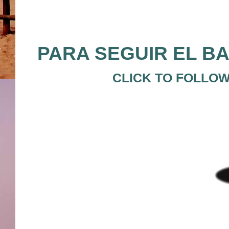
PARA SEGUIR EL B
CLICK TO FOLLOW