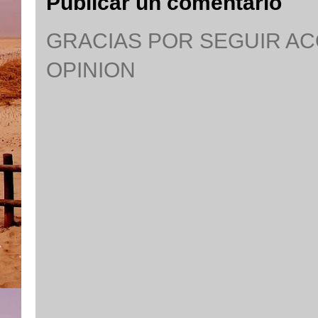
Publicar un comentario
GRACIAS POR SEGUIR A
OPINION