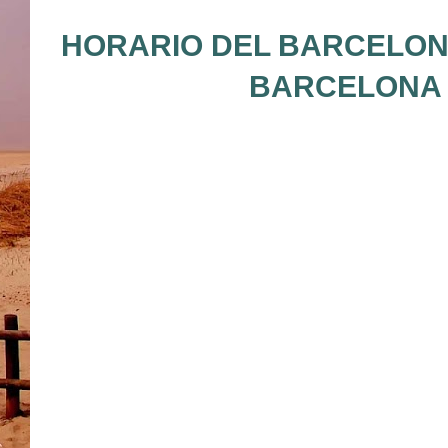
HORARIO DEL BARCELONA
BARCELONA 