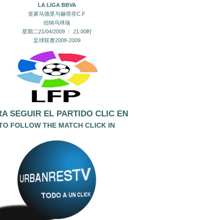
LA LIGA BBVA
皇家马德里与赫塔菲C.F
伯纳乌球场
星期二21/04/2009 ： 21:00时
足球联赛2008-2009
A SEGUIR EL PA
RTIDO CLIC EN
TO FOLLOW THE MATCH CLICK IN