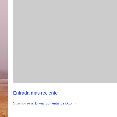
Entrada más reciente
Suscribirse a:
Enviar comentarios (Atom)