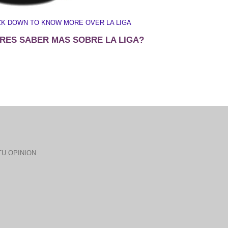
CK DOWN TO KNOW MORE OVER LA LIGA
RES SABER MAS SOBRE LA LIGA?
U OPINION