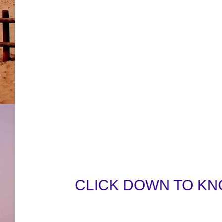
CLICK DOWN TO KN