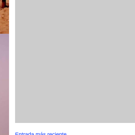
Entrada más reciente