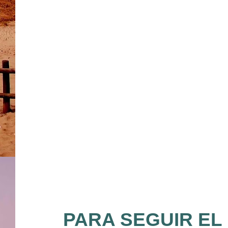
PARA SEGUIR EL 