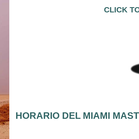
CLICK T
HORARIO DEL MIAMI MASTE