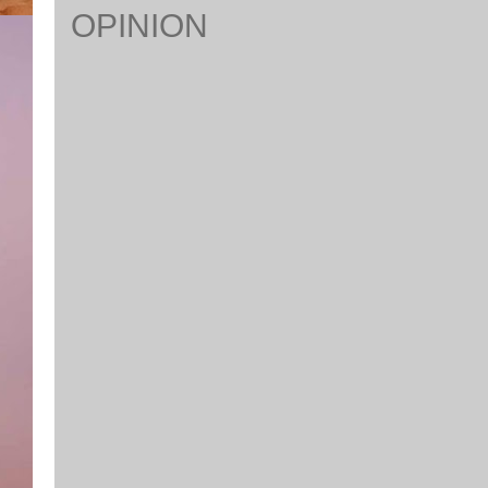
OPINION