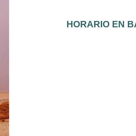
HORARIO EN B