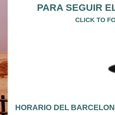
PARA SEGUIR E
CLICK TO F
HORARIO DEL BARCELONA