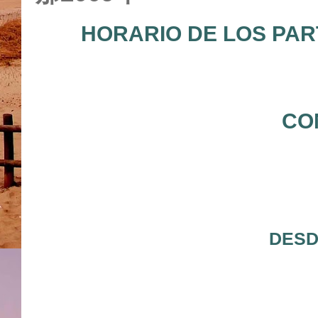
HORARIO DE LOS PAR
CO
DESD