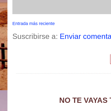
Entrada más reciente
Suscribirse a:
Enviar comenta
NO TE VAYAS