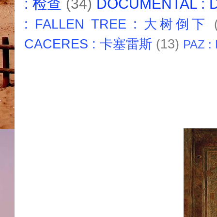
: 检查
(34)
DOCUMENTAL :
: FALLEN TREE : 大树倒下
CACERES : 卡塞雷斯
(13)
PAZ :