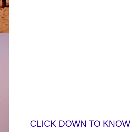
CLICK DOWN TO KNOW