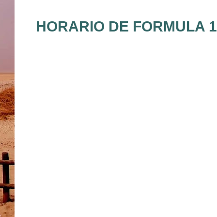
HORARIO DE FORMULA 1 