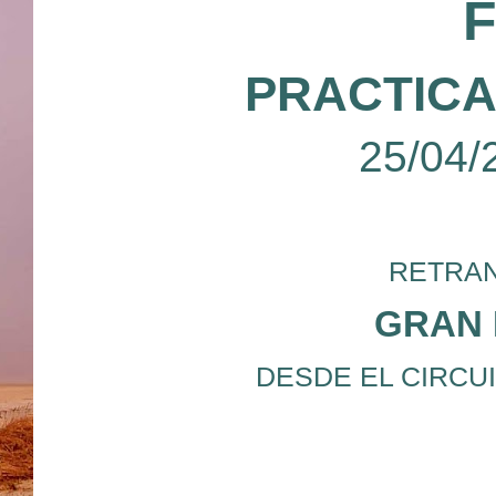
PRACTICA
25/04/
RETRAN
GRAN 
DESDE EL CIRCUI