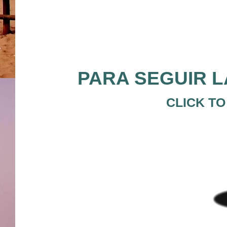
PARA SEGUIR L
CLICK TO