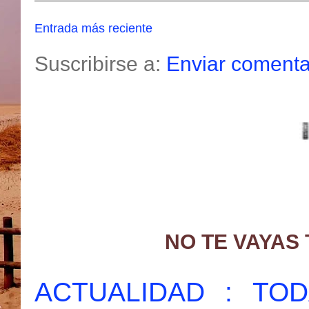
Entrada más reciente
Suscribirse a:
Enviar comenta
NO TE VAYAS
ACTUALIDAD : T