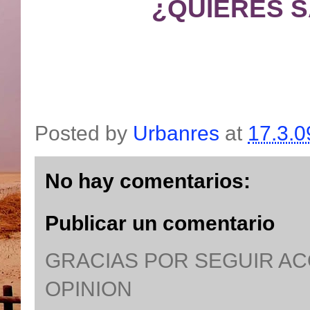
¿QUIERES 
Posted by
Urbanres
at
17.3.0
No hay comentarios:
Publicar un comentario
GRACIAS POR SEGUIR A
OPINION