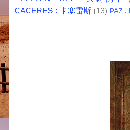
CACERES : 卡塞雷斯
(13)
PAZ :