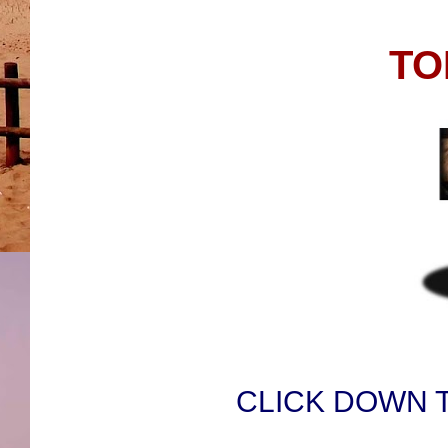
TO
CLICK DOWN 