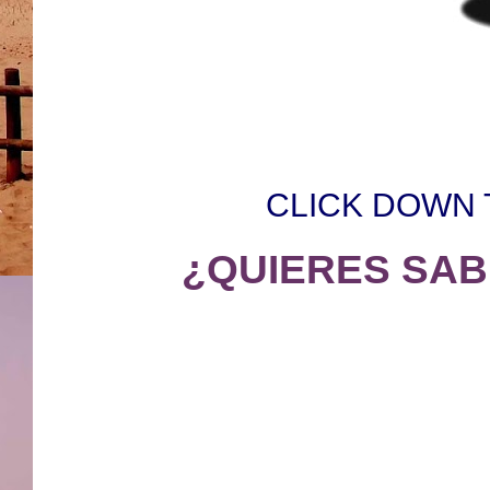
CLICK DOWN
¿QUIERES SAB