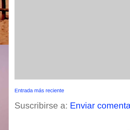
Entrada más reciente
Suscribirse a:
Enviar comenta