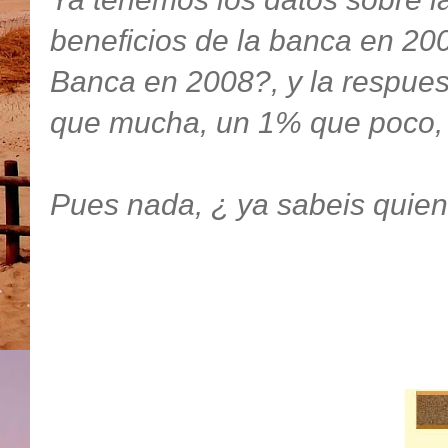
beneficios de la banca en 200
Banca en 2008?, y la respue
que mucha, un 1% que poco,
Pues nada, ¿ ya sabeis quienes 