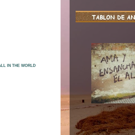
ALL IN THE WORLD