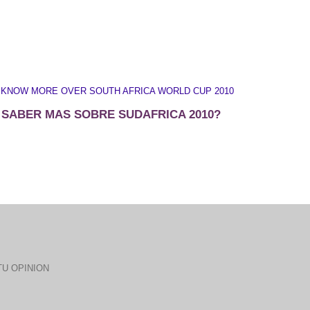
 KNOW MORE OVER SOUTH AFRICA WORLD CUP 2010
 SABER MAS SOBRE SUDAFRICA 2010?
U OPINION