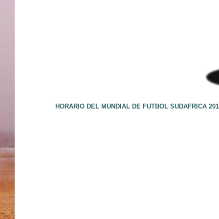
HORARIO DEL MUNDIAL DE FUTBOL SUDAFRICA 201