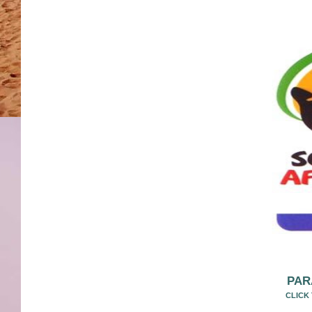
PAR
CLICK