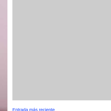
Entrada más reciente