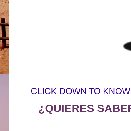
CLICK DOWN TO KNOW
¿QUIERES SABE