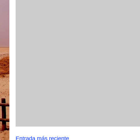
Entrada más reciente