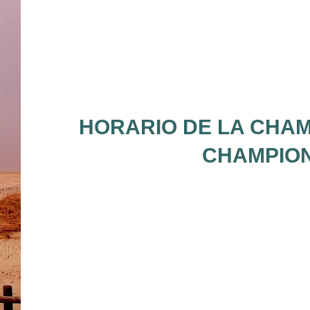
HORARIO DE LA CHAM
CHAMPION