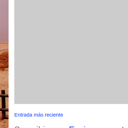
Entrada más reciente