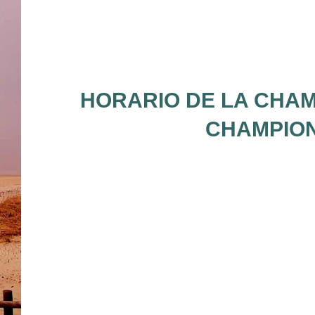
HORARIO DE LA CHAM
CHAMPION