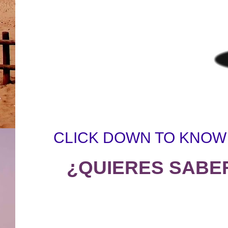
CLICK DOWN TO KNOW
¿QUIERES SABE