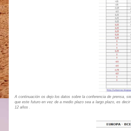
A continuación os dejo los datos sobre la conferencia de prensa, si
que este futuro en vez de a medio plazo sea a largo plazo, es decir
12 años .