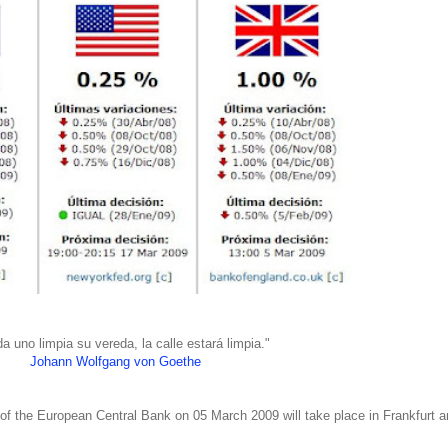
da uno limpia su vereda, la calle estará limpia."
Johann Wolfgang von Goethe
 of the European Central Bank on 05 March 2009 will take place in Frankfurt