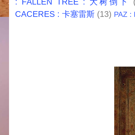
: FALLEN TREE : 大树倒下
CACERES : 卡塞雷斯
(13)
PAZ :