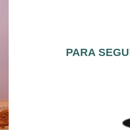
PARA SEGUI