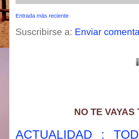
Entrada más reciente
Suscribirse a:
Enviar comenta
NO TE VAYAS
ACTUALIDAD : T