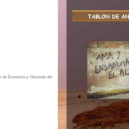
ón de Economía y Hacienda del