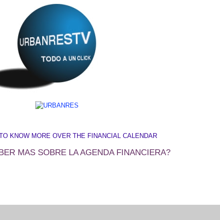
TO KNOW MORE OVER THE FINANCIAL CALENDAR
BER MAS SOBRE LA AGENDA FINANCIERA?