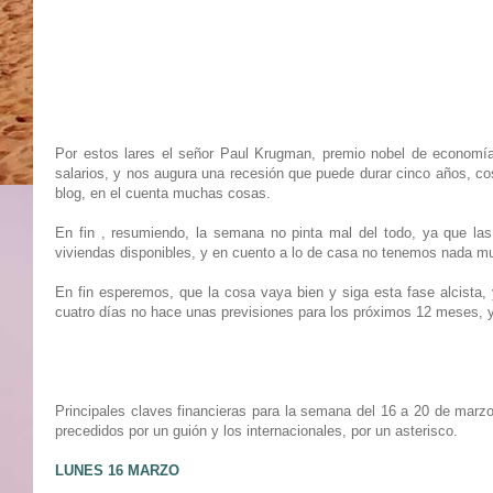
Por estos lares el señor Paul Krugman, premio nobel de economía
salarios, y nos augura una recesión que puede durar cinco años, co
blog, en el cuenta muchas cosas.
En fin , resumiendo, la semana no pinta mal del todo, ya que la
viviendas disponibles, y en cuento a lo de casa no tenemos nada m
En fin esperemos, que la cosa vaya bien y siga esta fase alcista,
cuatro días no hace unas previsiones para los próximos 12 meses, 
Principales claves financieras para la semana del 16 a 20 de marz
precedidos por un guión y los internacionales, por un asterisco.
LUNES 16 MARZO