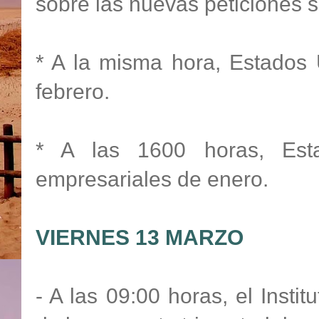
sobre las nuevas peticiones 
* A la misma hora, Estados 
febrero.
* A las 1600 horas, Esta
empresariales de enero.
VIERNES 13 MARZO
- A las 09:00 horas, el Instit