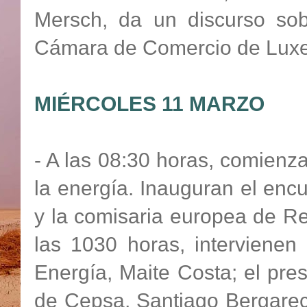
Mersch, da un discurso sob
Cámara de Comercio de Lux
MIÉRCOLES 11 MARZO
- A las 08:30 horas, comienz
la energía. Inauguran el encu
y la comisaria europea de Re
las 1030 horas, intervienen
Energía, Maite Costa; el pre
de Cepsa, Santiago Bergarec