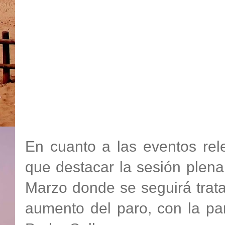
En cuanto a las eventos re
que destacar la sesión plenar
Marzo donde se seguirá trat
aumento del paro, con la par