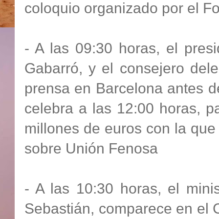
coloquio organizado por el 
- A las 09:30 horas, el p
Gabarró, y el consejero del
prensa en Barcelona antes de 
celebra a las 12:00 horas, p
millones de euros con la que
sobre Unión Fenosa
- A las 10:30 horas, el mini
Sebastián, comparece en el 