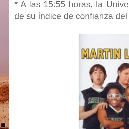
* A las 15:55 horas, la Unive
de su índice de confianza de