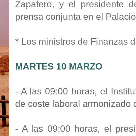
Zapatero, y el presidente d
prensa conjunta en el Palacio
* Los ministros de Finanzas d
MARTES 10 MARZO
- A las 09:00 horas, el Insti
de coste laboral armonizado d
- A las 09:00 horas, el pres