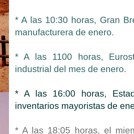
* A las 10:30 horas, Gran Br
manufacturera de enero.
* A las 1100 horas, Eurost
industrial del mes de enero.
* A las 16:00 horas, Esta
inventarios mayoristas de ene
* A las 18:05 horas, el mi