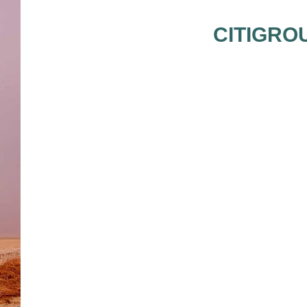
CITIGRO