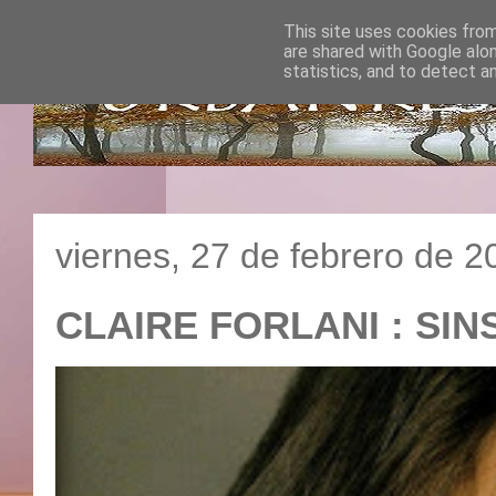
This site uses cookies from
are shared with Google alo
statistics, and to detect a
viernes, 27 de febrero de 2
CLAIRE FORLANI : S