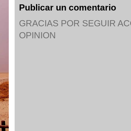
Publicar un comentario
GRACIAS POR SEGUIR A
OPINION