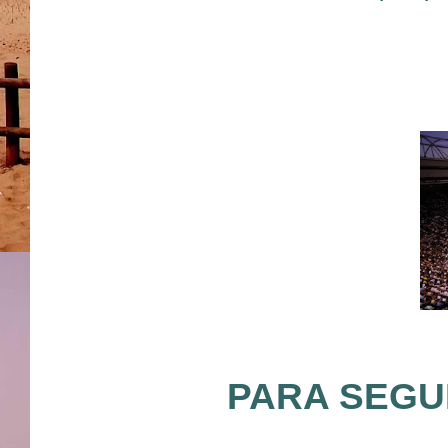
PARA SEGUI