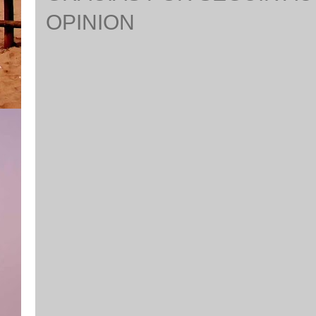
OPINION