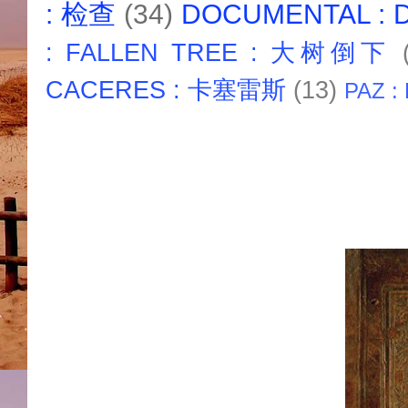
: 检查
(34)
DOCUMENTAL :
: FALLEN TREE : 大树倒下
CACERES : 卡塞雷斯
(13)
PAZ :