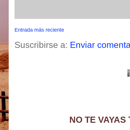
Entrada más reciente
Suscribirse a:
Enviar comenta
NO TE VAYAS