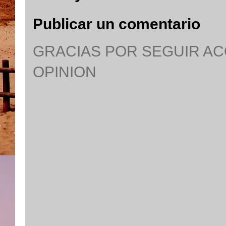
Publicar un comentario
GRACIAS POR SEGUIR A
OPINION