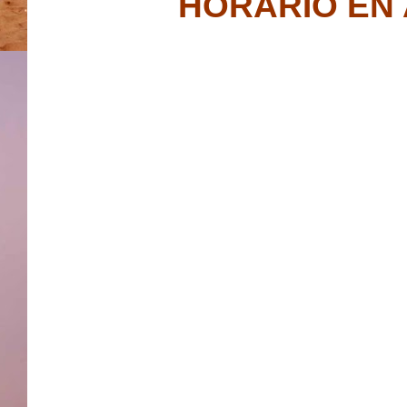
HORARIO EN