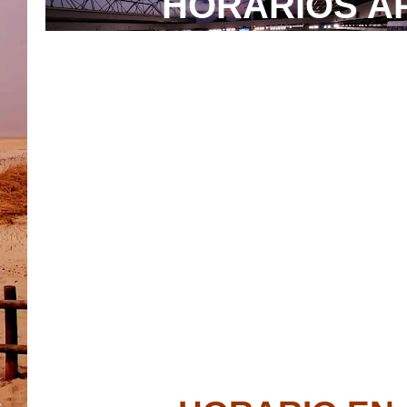
HORARIOS A