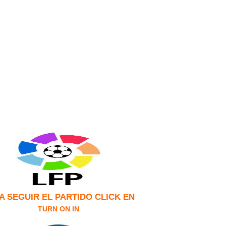
A SEGUIR EL PA
RTIDO CLICK EN
TURN ON IN