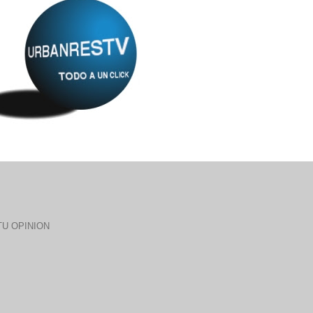
U OPINION