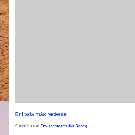
Entrada más reciente
Suscribirse a:
Enviar comentarios (Atom)