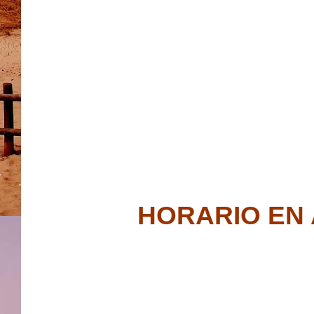
HORARIO EN