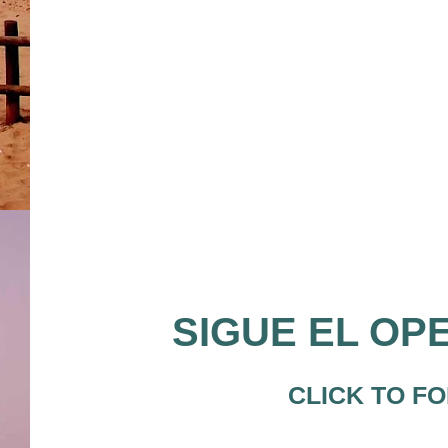
SIGUE EL OP
CLICK TO F