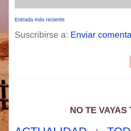
Entrada más reciente
Suscribirse a:
Enviar comenta
NO TE VAYAS