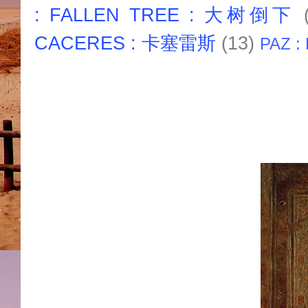
: FALLEN TREE : 大树倒下
CACERES : 卡塞雷斯
(13)
PAZ :