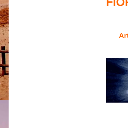
FIO
Ar