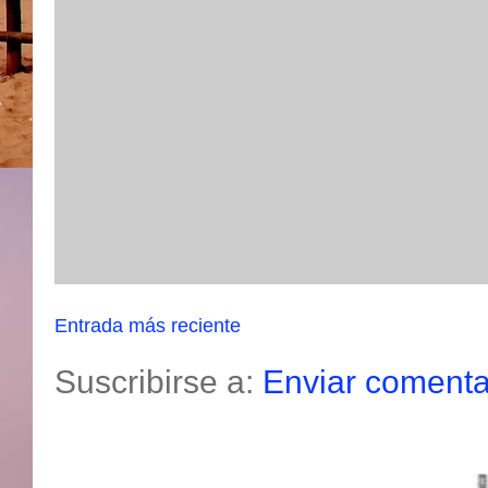
Entrada más reciente
Suscribirse a:
Enviar comenta