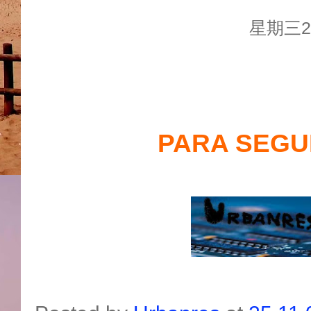
星期三25
PARA SEGUI