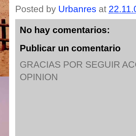
Posted by
Urbanres
at
22.11.
No hay comentarios:
Publicar un comentario
GRACIAS POR SEGUIR A
OPINION