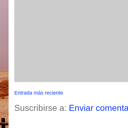
Entrada más reciente
Suscribirse a:
Enviar comenta