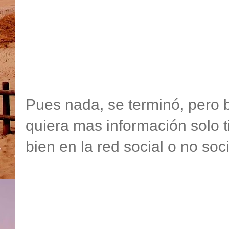
Pues nada, se terminó, pero 
quiera mas información solo t
bien en la red social o no soci