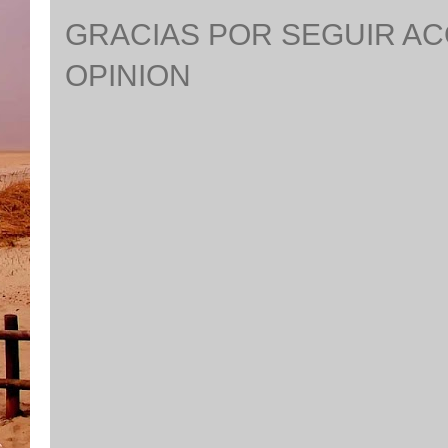
GRACIAS POR SEGUIR A
OPINION