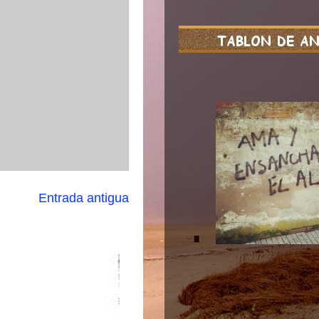
Entrada antigua