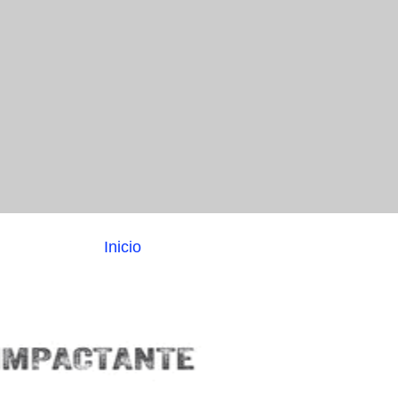
Inicio