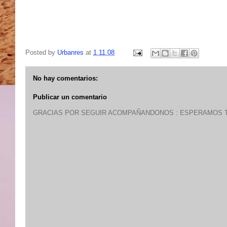
Posted by
Urbanres
at
1.11.08
No hay comentarios:
Publicar un comentario
GRACIAS POR SEGUIR ACOMPAÑANDONOS : ESPERAMOS T