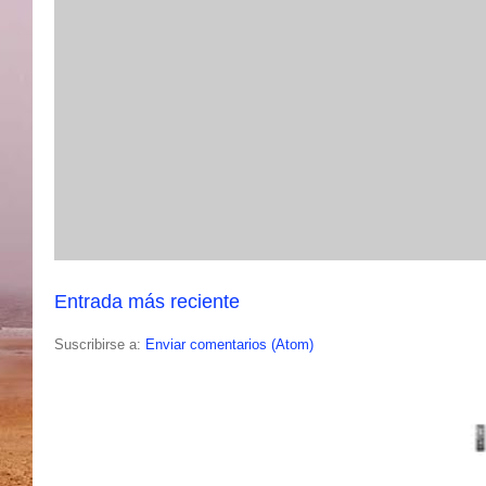
Entrada más reciente
Suscribirse a:
Enviar comentarios (Atom)