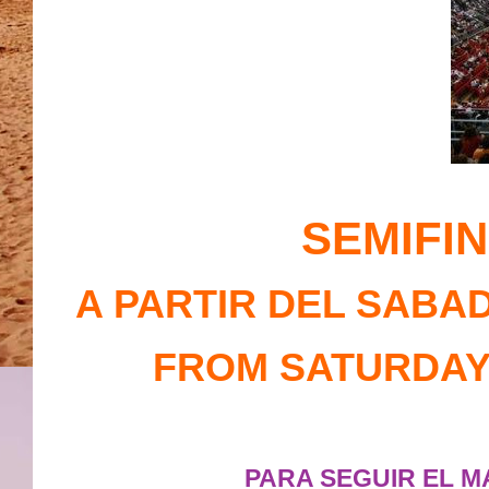
SEMIFIN
A PARTIR DEL SABADO
FROM SATURDAY 18
PARA SEGUIR EL M