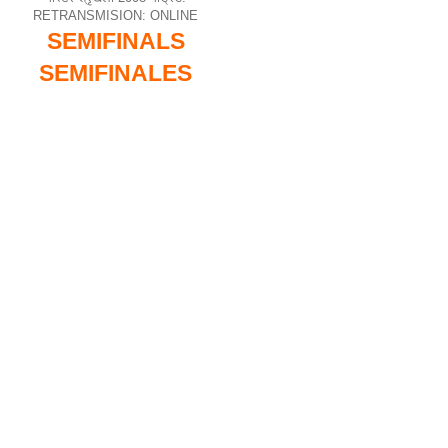
RETRANSMISION: ONLINE
SEMIFINALS
SEMIFINALES