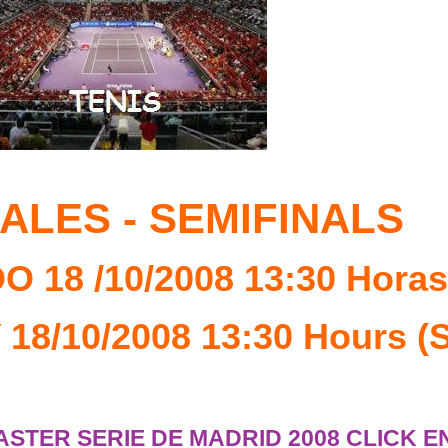
ALES - SEMIFINALS
 18 /10/2008 13:30 Horas
/10/2008 13:30 Hours (S
ASTER SERIE DE MADRID 2008 CLICK E