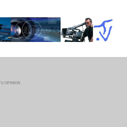
U OPINION