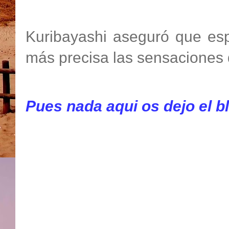
Kuribayashi aseguró que espe
más precisa las sensaciones 
Pues nada aqui os dejo el bl