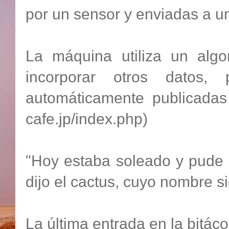
por un sensor y enviadas a un
La máquina utiliza un algo
incorporar otros datos,
automáticamente publicadas 
cafe.jp/index.php)
"Hoy estaba soleado y pude 
dijo el cactus, cuyo nombre si
La última entrada en la bitáco