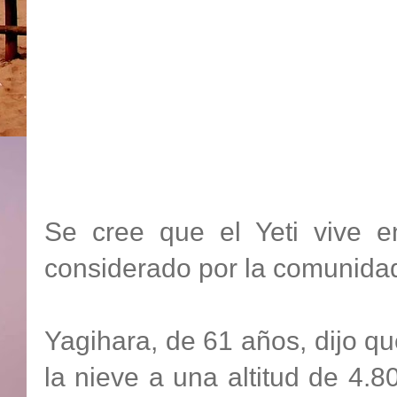
Se cree que el Yeti vive 
considerado por la comunidad 
Yagihara, de 61 años, dijo qu
la nieve a una altitud de 4.