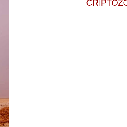
CRIPTOZO