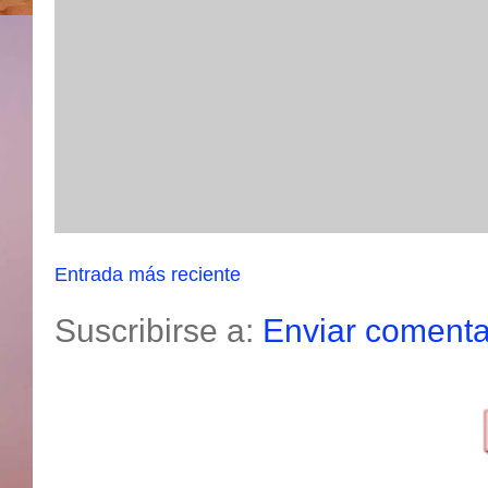
Entrada más reciente
Suscribirse a:
Enviar comenta