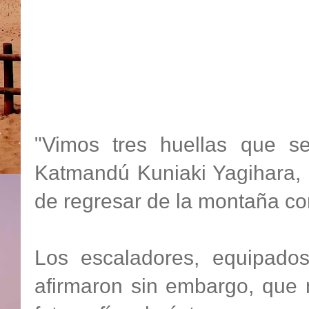
"Vimos tres huellas que s
Katmandú Kuniaki Yagihara, 
de regresar de la montaña con
Los escaladores, equipado
afirmaron sin embargo, que 