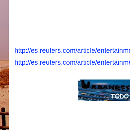
http://es.reuters.com/article/enter
http://es.reuters.com/article/enter