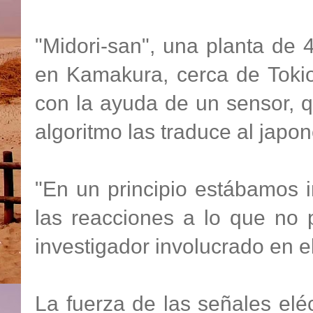
"Midori-san", una planta de 
en Kamakura, cerca de Tokio
con la ayuda de un sensor, 
algoritmo las traduce al japon
"En un principio estábamos i
las reacciones a lo que no 
investigador involucrado en e
La fuerza de las señales eléc