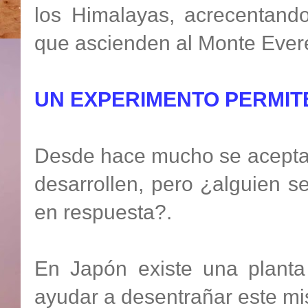
los Himalayas, acrecentando
que ascienden al Monte Ever
UN EXPERIMENTO PERMIT
Desde hace mucho se acepta 
desarrollen, pero ¿alguien s
en respuesta?.
En Japón existe una plant
ayudar a desentrañar este mis