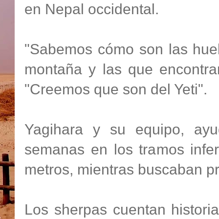
en Nepal occidental.
"Sabemos cómo son las huell
montaña y las que encontram
"Creemos que son del Yeti".
Yagihara y su equipo, ayu
semanas en los tramos infer
metros, mientras buscaban pru
Los sherpas cuentan histori