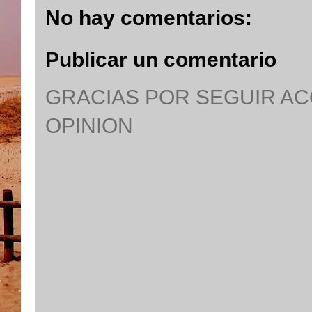
No hay comentarios:
Publicar un comentario
GRACIAS POR SEGUIR A
OPINION