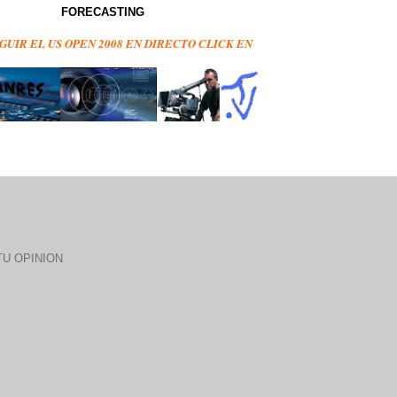
FORECASTING
GUIR EL US OPEN 2008 EN DIRECTO CLICK EN
U OPINION