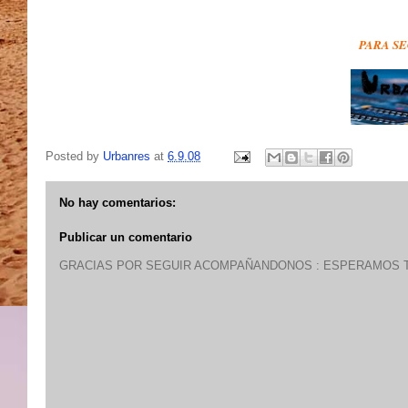
PARA SE
Posted by
Urbanres
at
6.9.08
No hay comentarios:
Publicar un comentario
GRACIAS POR SEGUIR ACOMPAÑANDONOS : ESPERAMOS T