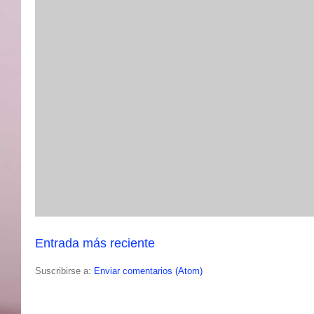
Entrada más reciente
Suscribirse a:
Enviar comentarios (Atom)