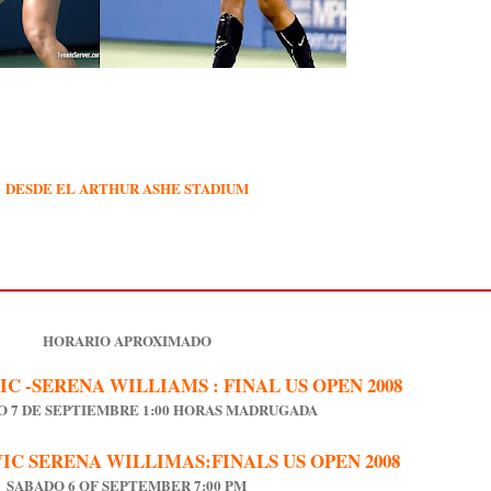
DESDE EL ARTHUR ASHE STADIUM
HORARIO APROXIMADO
C -SERENA WILLIAMS : FINAL US OPEN 2008
 7 DE SEPTIEMBRE 1:00 HORAS MADRUGADA
IC SERENA WILLIMAS:FINALS US OPEN 2008
SABADO 6 OF SEPTEMBER 7:00 PM