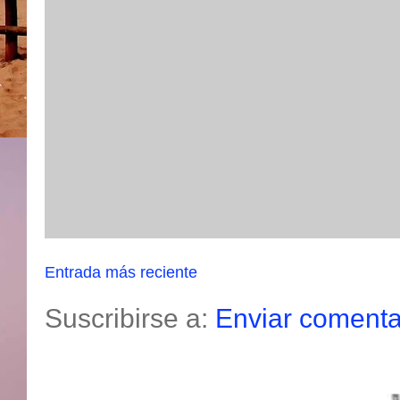
Entrada más reciente
Suscribirse a:
Enviar comenta