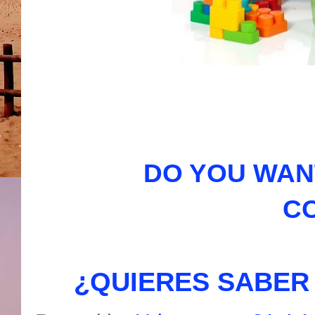
DO YOU WAN
C
¿QUIERES SABER