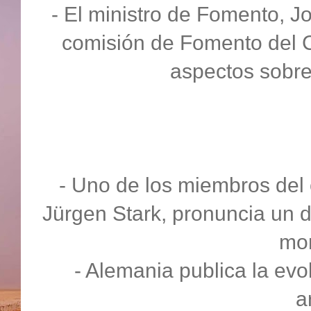
- El ministro de Fomento, J
comisión de Fomento del C
aspectos sobre
- Uno de los miembros del 
Jürgen Stark, pronuncia un d
mon
- Alemania publica la evolu
a