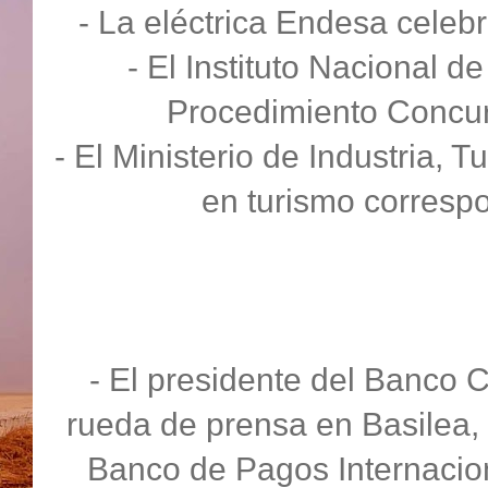
- La eléctrica Endesa celebr
- El Instituto Nacional d
Procedimiento Concurs
- El Ministerio de Industria,
en turismo correspo
- El presidente del Banco 
rueda de prensa en Basilea, 
Banco de Pagos Internacio