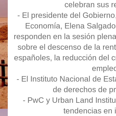
celebran sus r
- El presidente del Gobierno
Economía, Elena Salgado, 
responden en la sesión plena
sobre el descenso de la rent
españoles, la reducción del cr
empleo
- El Instituto Nacional de Es
de derechos de p
- PwC y Urban Land Institu
tendencias en 