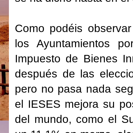
Como podéis observar
los Ayuntamientos po
Impuesto de Bienes In
después de las elecci
pero no pasa nada segu
el IESES mejora su pos
del mundo, como el Su