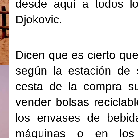
desde aquí a todos lo
Djokovic.
Dicen que es cierto que
según la estación de 
cesta de la compra s
vender bolsas reciclab
los envases de bebida
máquinas o en los 