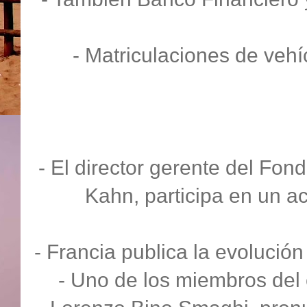
- Matriculaciones de vehí
- El director gerente del Fo
Kahn, participa en un ac
- Francia publica la evolució
- Uno de los miembros del 