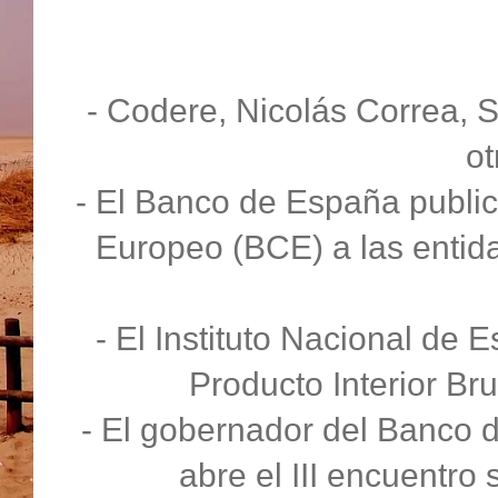
- Codere, Nicolás Correa, S
ot
- El Banco de España publi
Europeo (BCE) a las entid
- El Instituto Nacional de E
Producto Interior Bru
- El gobernador del Banco 
abre el III encuentro 