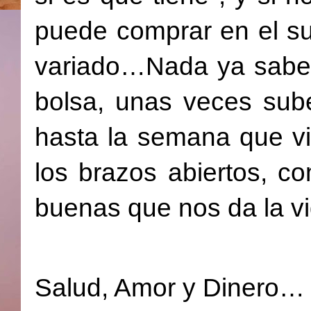
puede comprar en el s
variado…Nada ya sabeís
bolsa, unas veces sub
hasta la semana que vi
los brazos abiertos, co
buenas que nos da la vi
Salud, Amor y Dinero…