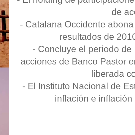
de ac
- Catalana Occidente abona
resultados de 2010
- Concluye el periodo de
acciones de Banco Pastor em
liberada c
- El Instituto Nacional de Es
inflación e inflació