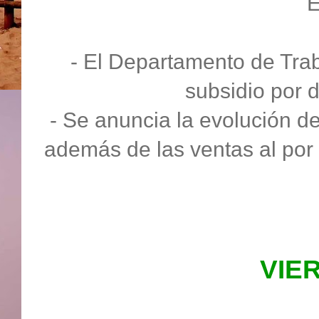
- El Departamento de Trab
subsidio por 
- Se anuncia la evolución de
además de las ventas al por 
VIE