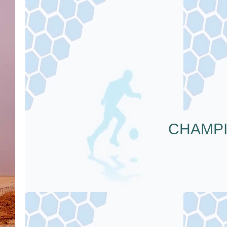
CHAMPI