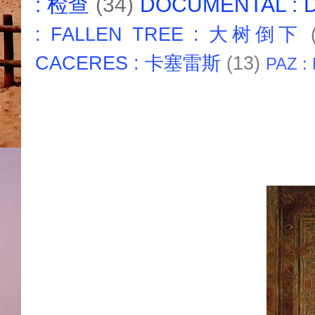
: 检查
(34)
DOCUMENTAL :
: FALLEN TREE : 大树倒下
CACERES : 卡塞雷斯
(13)
PAZ :