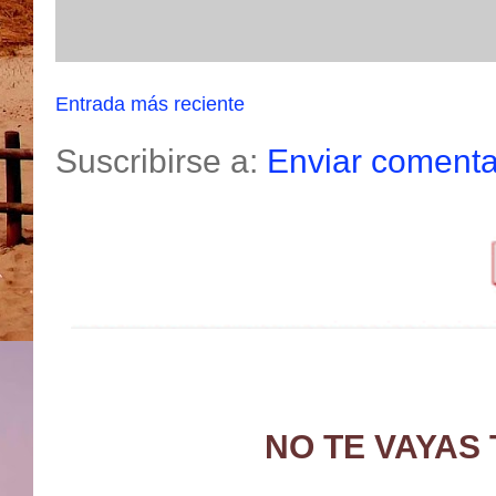
Entrada más reciente
Suscribirse a:
Enviar comenta
NO TE VAYAS