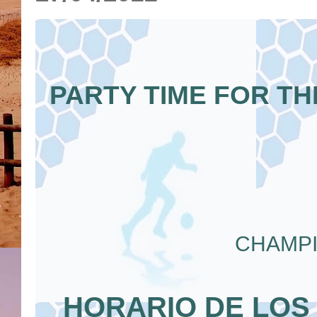
PARTY TIME FOR TH
CHAMPI
HORARIO DE LOS