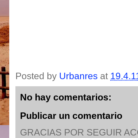
Posted by
Urbanres
at
19.4.1
No hay comentarios:
Publicar un comentario
GRACIAS POR SEGUIR A