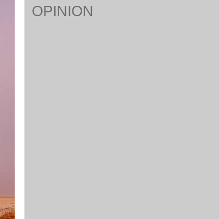
OPINION