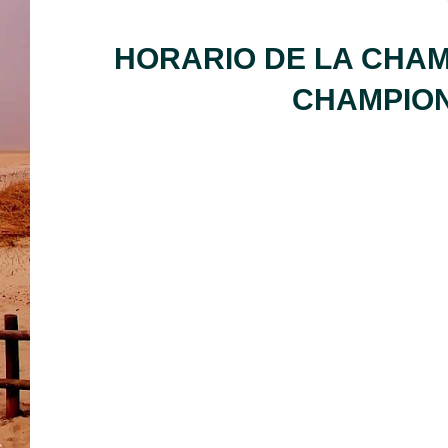
HORARIO DE LA CHA
CHAMP
IO