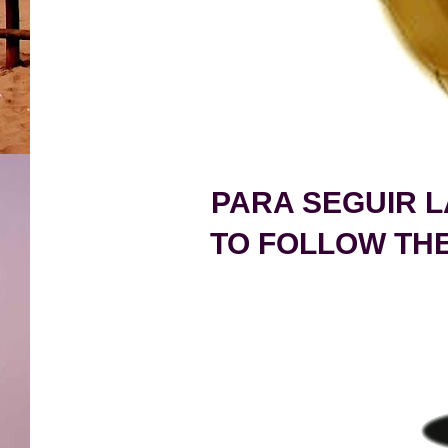
PARA SEGUIR L
TO FOLLOW THE