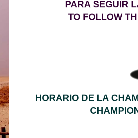
PARA SEGUIR L
TO FOLLOW TH
HORARIO DE LA CHA
CHAMP
IO