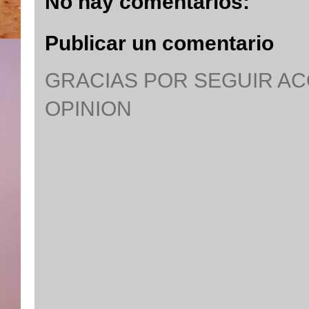
No hay comentarios:
Publicar un comentario
GRACIAS POR SEGUIR A
OPINION