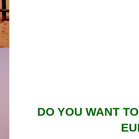
DO YOU WANT TO
EU