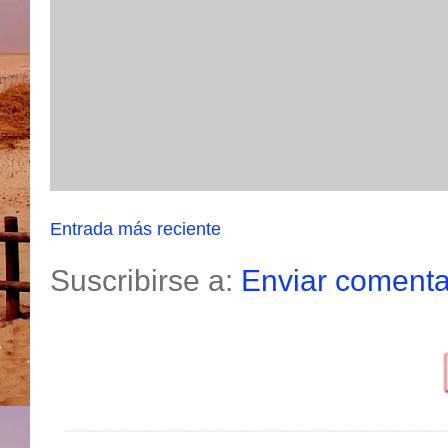
Entrada más reciente
Suscribirse a:
Enviar comenta