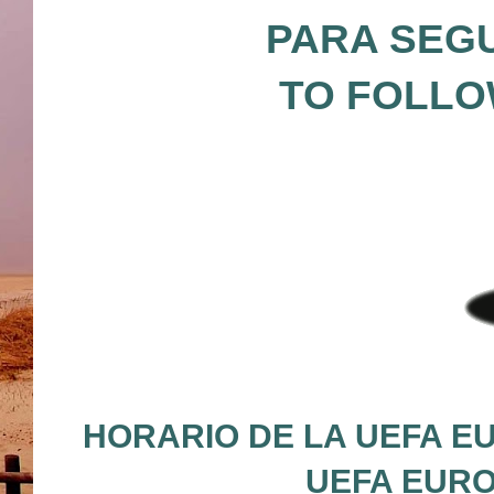
PARA SEGU
TO FOLLO
HORARIO DE LA UEFA EU
UEFA EURO