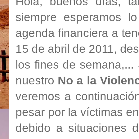
Hola, buenos días, ta
siempre esperamos lo
agenda financiera a ten
15 de abril de 2011, des
los fines de semana,..
nuestro
No a la Violen
veremos a continuació
pesar por la víctimas e
debido a situaciones d