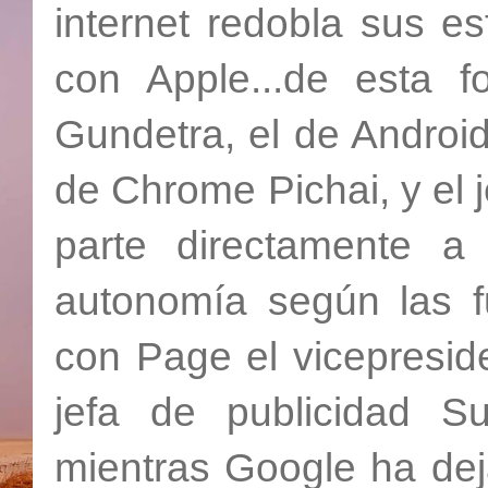
internet redobla sus e
con Apple...de esta f
Gundetra, el de Android
de Chrome Pichai, y el 
parte directamente 
autonomía según las fu
con Page el vicepresid
jefa de publicidad Su
mientras Google ha dej