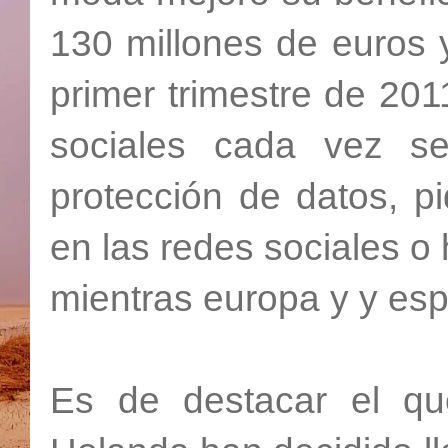
130 millones de euros 
primer trimestre de 201
sociales cada vez s
protección de datos, p
en las redes sociales o
mientras europa y y esp
Es de destacar el qu