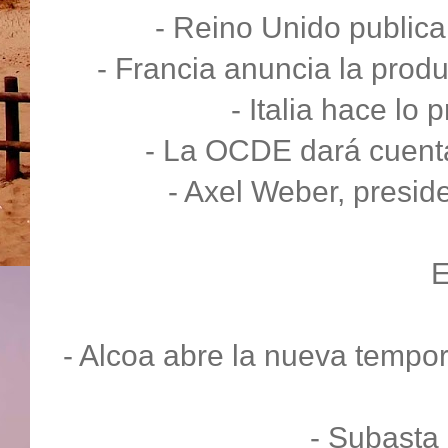
- Reino Unido publica
- Francia anuncia la produ
- Italia hace lo 
- La OCDE dará cuenta
- Axel Weber, presid
- Alcoa abre la nueva tempo
- Subasta