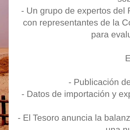
- Un grupo de expertos del 
con representantes de la 
para evalu
- Publicación d
- Datos de importación y e
- El Tesoro anuncia la balan
una n