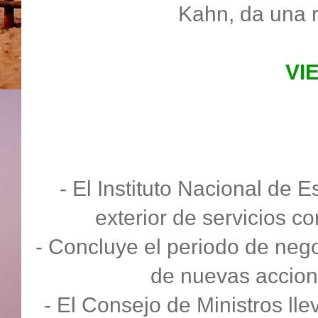
Kahn, da una 
VI
- El Instituto Nacional de E
exterior de servicios co
- Concluye el periodo de nego
de nuevas accion
- El Consejo de Ministros ll