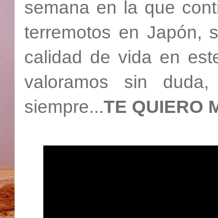
semana en la que contin
terremotos en Japón, s
calidad de vida en est
valoramos sin duda,
siempre...
TE QUIERO 