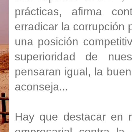
prácticas, afirma c
erradicar la corrupción 
una posición competiti
superioridad de nues
pensaran igual, la buen
aconseja...
Hay que destacar en r
empresarial contra la