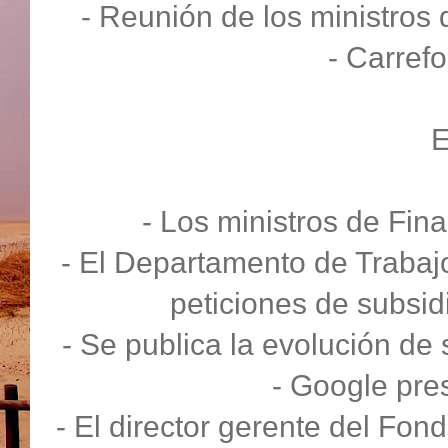
- Reunión de los ministros
- Carref
- Los ministros de Fi
- El Departamento de Trabaj
peticiones de subsi
- Se publica la evolución de
- Google pre
- El director gerente del Fo