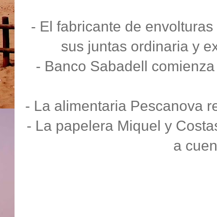
- El fabricante de envolturas
sus juntas ordinaria y 
- Banco Sabadell comienza s
- La alimentaria Pescanova re
- La papelera Miquel y Costa
a cuen