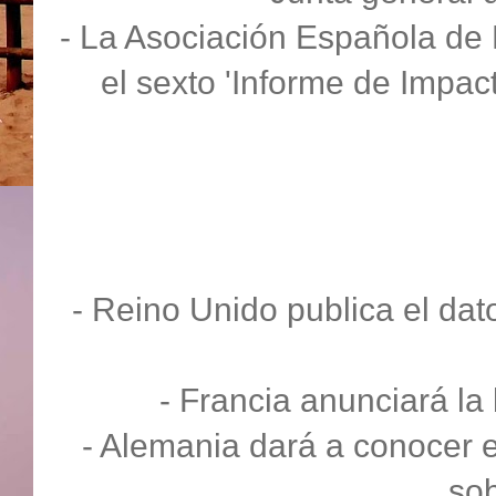
- La Asociación Española de
el sexto 'Informe de Impac
- Reino Unido publica el dato
- Francia anunciará la
- Alemania dará a conocer
sob