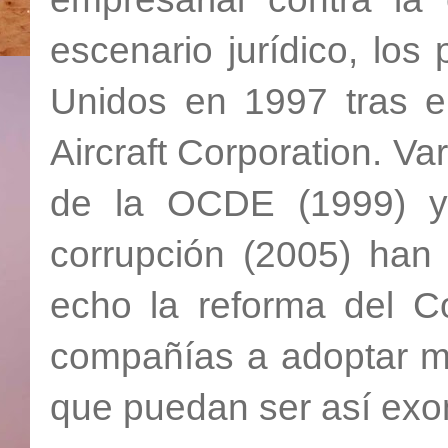
escenario jurídico, lo
Unidos en 1997 tras e
Aircraft Corporation. 
de la OCDE (1999) y
corrupción (2005) han
echo la reforma del C
compañías a adoptar me
que puedan ser así exon