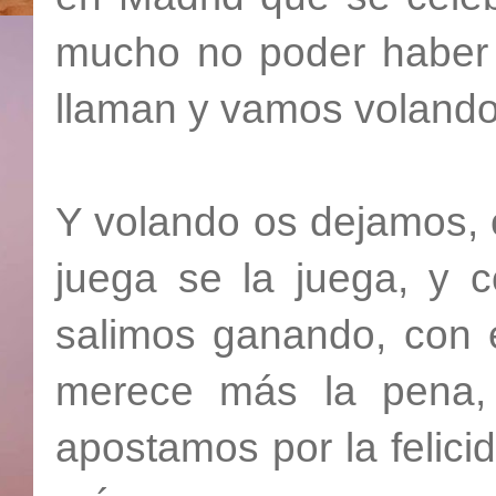
mucho no poder haber a
llaman y vamos volando
Y volando os dejamos, 
juega se la juega, y c
salimos ganando, con e
merece más la pena, lo
apostamos por la felicid