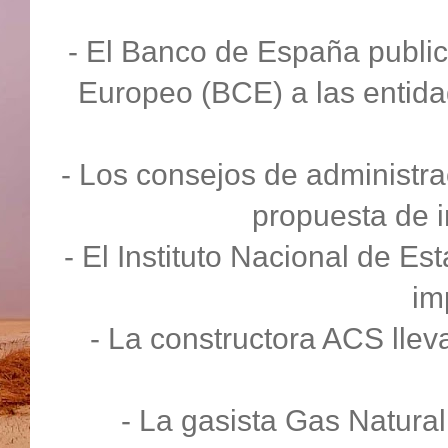
- El Banco de España publi
Europeo (BCE) a las entida
- Los consejos de administr
propuesta de 
- El Instituto Nacional de Es
im
- La constructora ACS llev
- La gasista Gas Natural 