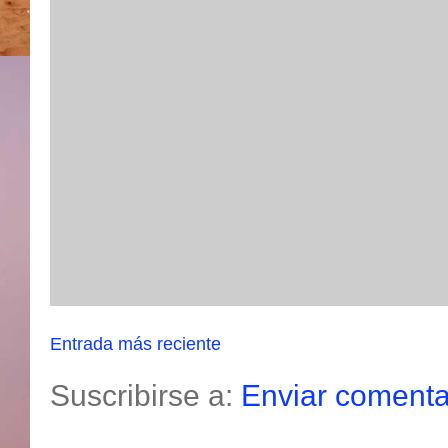
Entrada más reciente
Suscribirse a:
Enviar comenta