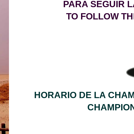
PARA SEGUIR L
TO FOLLOW TH
HORARIO DE LA CHA
CHAMP
IO