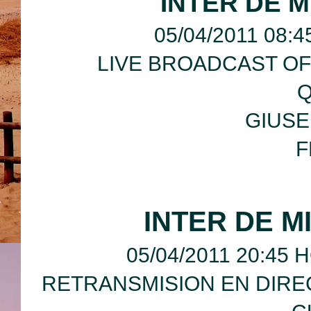
INTER DE M
05/04/2011 08:
LIVE BROADCAST OF
Q
GIUSE
F
INTER DE M
05/04/2011 20:45
RETRANSMISION EN DIRE