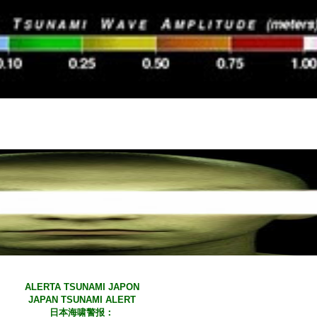
ALERTA TSUNAMI JAPON
JAPAN TSUNAMI ALERT
日本海啸警报：