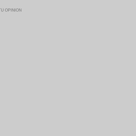
U OPINION