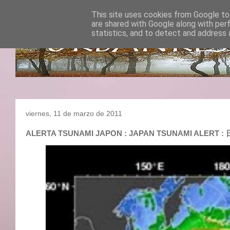
This site uses cookies from Google to 
are shared with Google along with per
statistics, and to detect and address 
viernes, 11 de marzo de 2011
ALERTA TSUNAMI JAPON : JAPAN TSUNAMI ALER