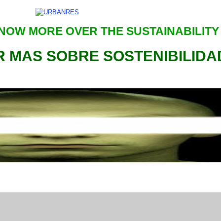
NOW MORE OVER THE SUSTAINABILITY
 MAS SOBRE SOSTENIBILIDA