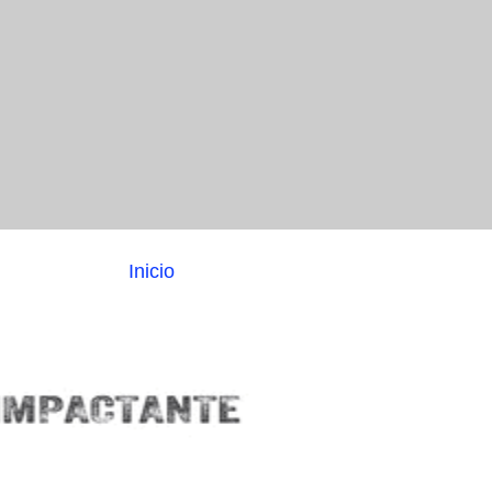
Inicio