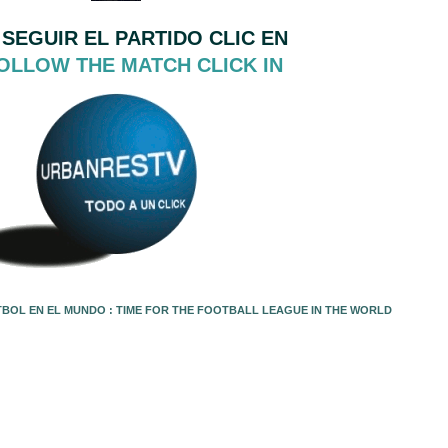
 SEGUIR EL PARTIDO CLIC EN
OLLOW THE MATCH CLICK IN
TBOL EN EL MUNDO : TIME FOR THE FOOTBALL LEAGUE IN THE WORLD