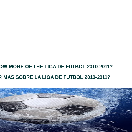
W MORE OF THE LIGA DE FUTBOL 2010-2
0
1
1?
 MAS SOBRE LA LIGA DE FUTBOL 2010-2011?